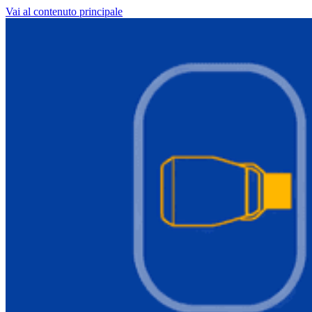
Vai al contenuto principale