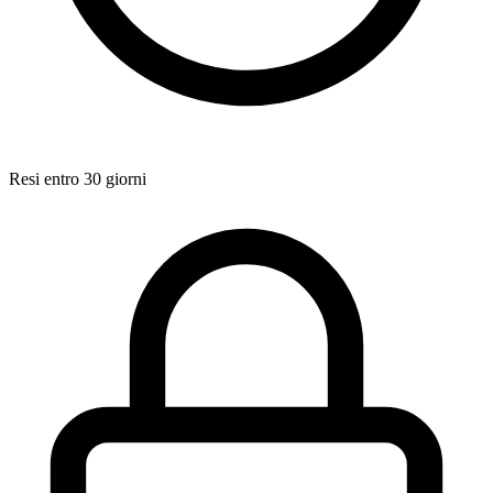
Resi entro 30 giorni