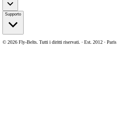
Supporto
©
2026
Fly-Belts.
Tutti i diritti riservati.
· Est. 2012 · Paris