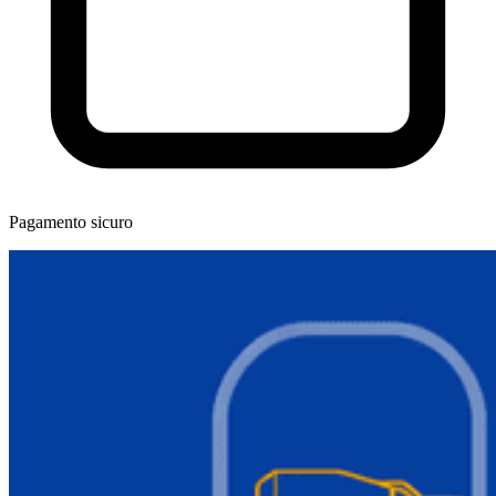
Pagamento sicuro