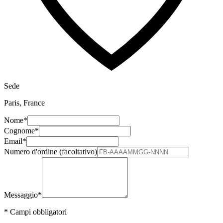
Sede
Paris, France
Nome
*
Cognome
*
Email
*
Numero d'ordine (facoltativo)
Messaggio
*
*
Campi obbligatori