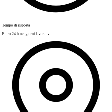
Tempo di risposta
Entro 24 h nei giorni lavorativi