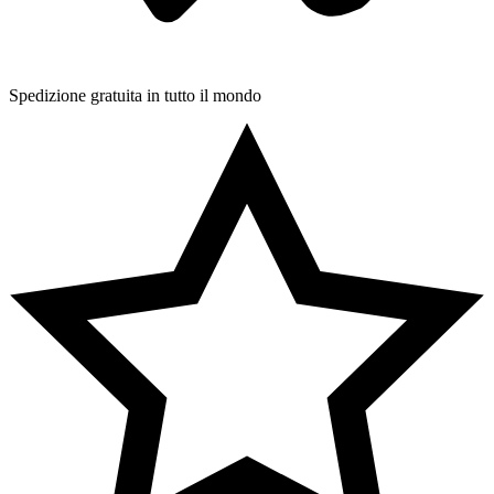
Spedizione gratuita in tutto il mondo