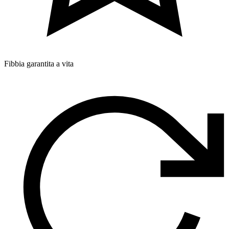
Fibbia garantita a vita