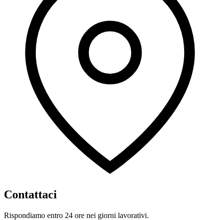
Contattaci
Rispondiamo entro 24 ore nei giorni lavorativi.