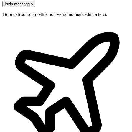
Invia messaggio
I tuoi dati sono protetti e non verranno mai ceduti a terzi.