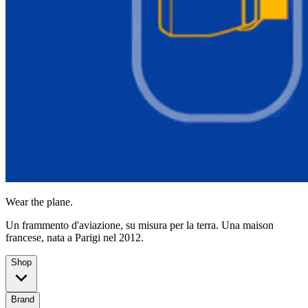
Wear the plane.
Un frammento d'aviazione, su misura per la terra. Una maison
francese, nata a Parigi nel 2012.
Shop
Brand