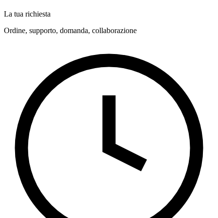
La tua richiesta
Ordine, supporto, domanda, collaborazione