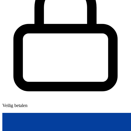
Veilig betalen