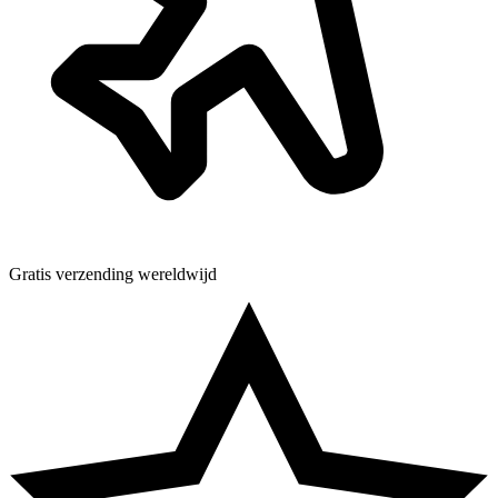
Gratis verzending wereldwijd