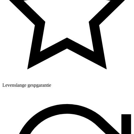
Levenslange gespgarantie