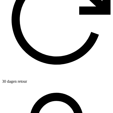
30 dagen retour