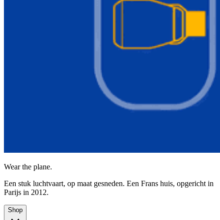
Wear the plane.
Een stuk luchtvaart, op maat gesneden. Een Frans huis, opgericht in
Parijs in 2012.
Shop