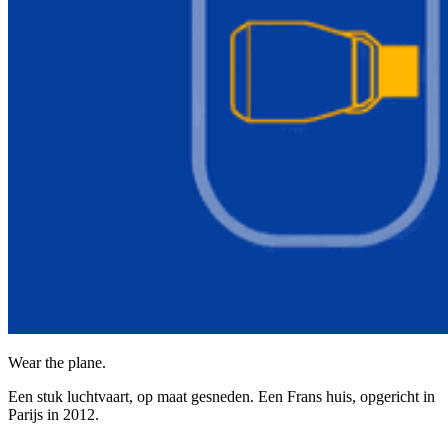
Wear the plane.
Een stuk luchtvaart, op maat gesneden. Een Frans huis, opgericht in
Parijs in 2012.