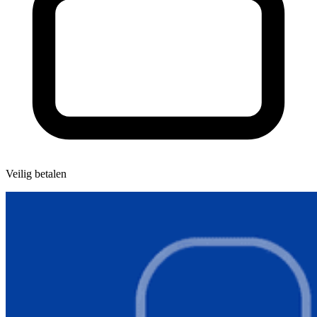
Veilig betalen