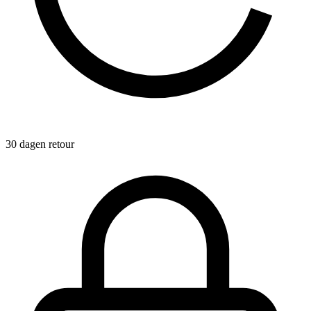
30 dagen retour