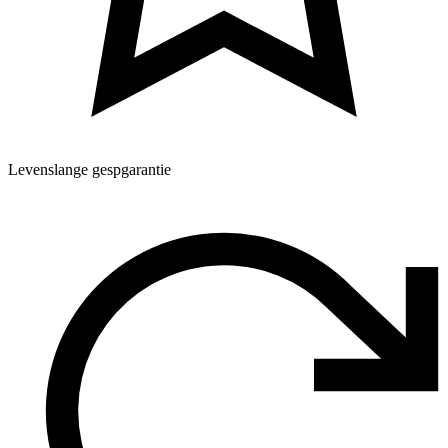
Levenslange gespgarantie