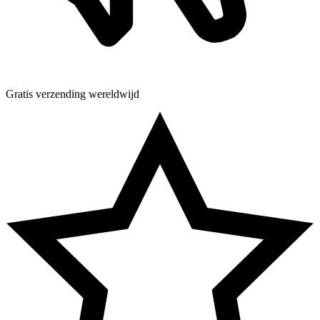
Gratis verzending wereldwijd