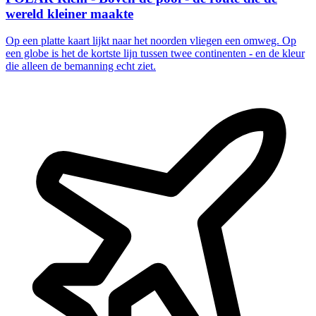
wereld kleiner maakte
Op een platte kaart lijkt naar het noorden vliegen een omweg. Op
een globe is het de kortste lijn tussen twee continenten - en de kleur
die alleen de bemanning echt ziet.