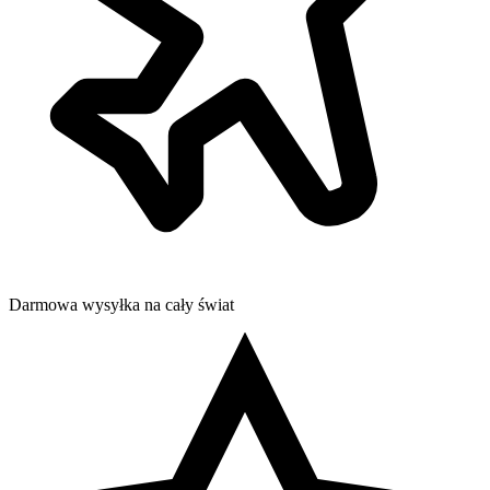
Darmowa wysyłka na cały świat