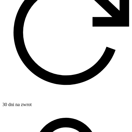
30 dni na zwrot