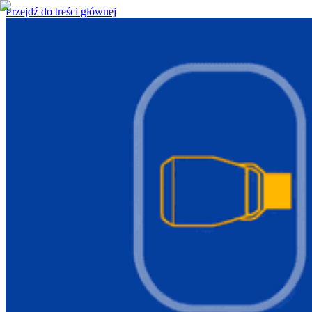
Przejdź do treści głównej