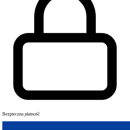
Bezpieczna płatność