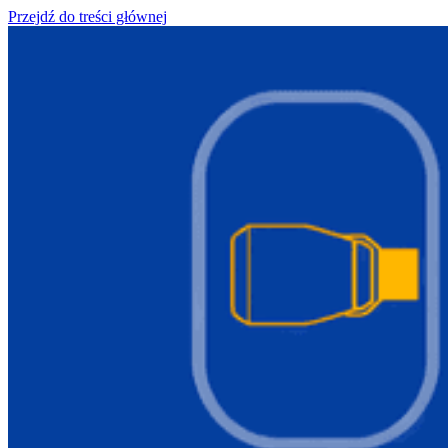
Przejdź do treści głównej