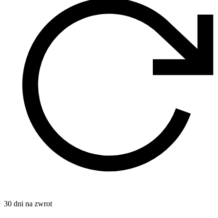
30 dni na zwrot