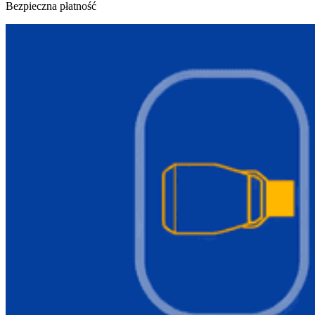
Bezpieczna płatność