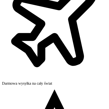
Darmowa wysyłka na cały świat