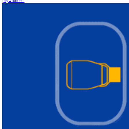
prywatności