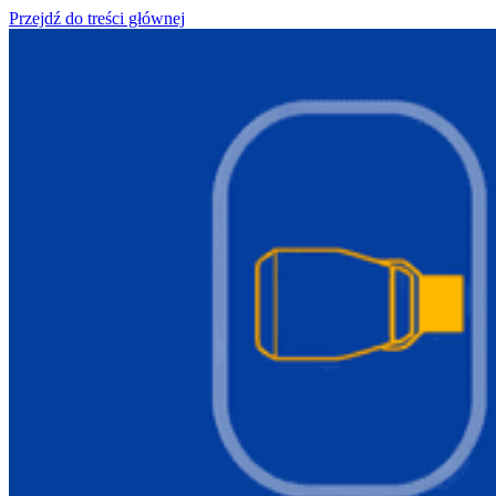
Przejdź do treści głównej