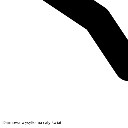
Darmowa wysyłka na cały świat