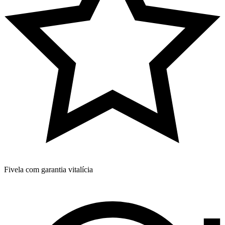
Fivela com garantia vitalícia