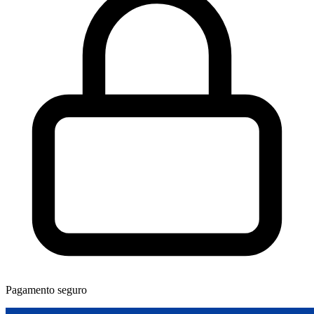
Pagamento seguro