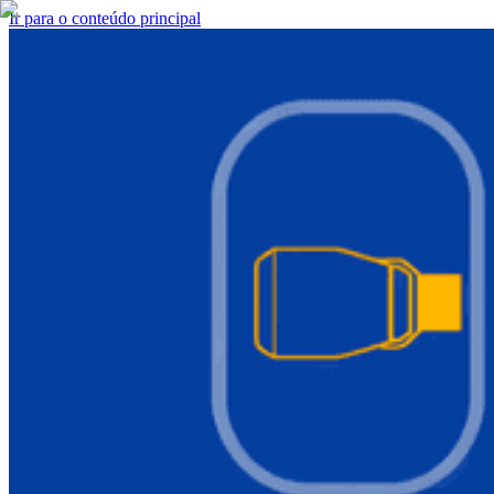
Ir para o conteúdo principal