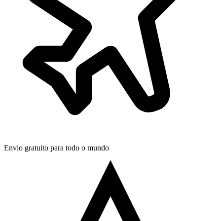
Envio gratuito para todo o mundo