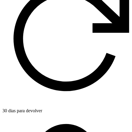
30 dias para devolver