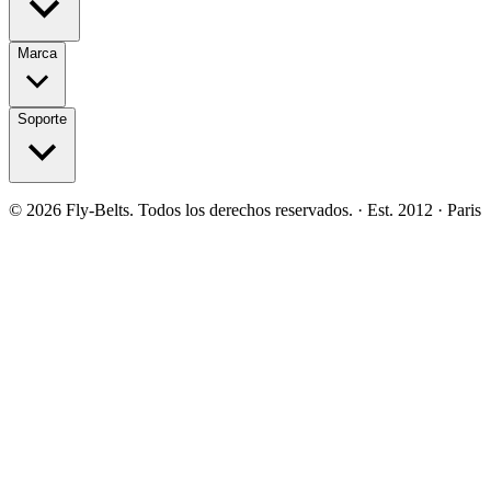
Marca
Soporte
©
2026
Fly-Belts.
Todos los derechos reservados.
· Est. 2012 · Paris