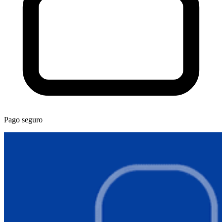
Pago seguro