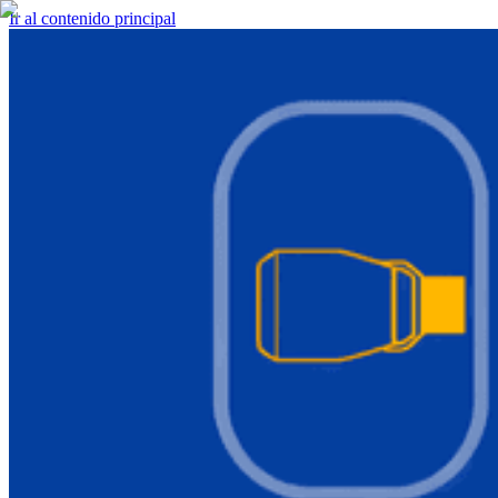
Ir al contenido principal