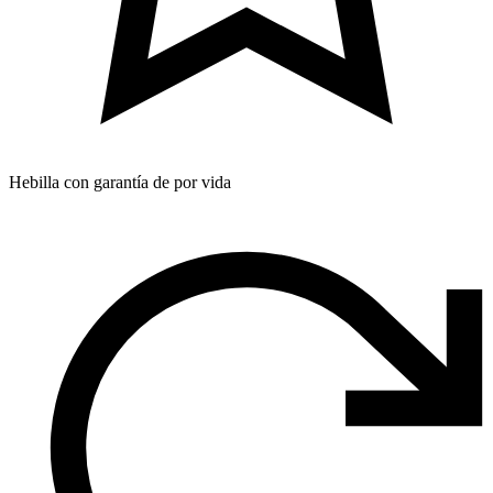
Hebilla con garantía de por vida