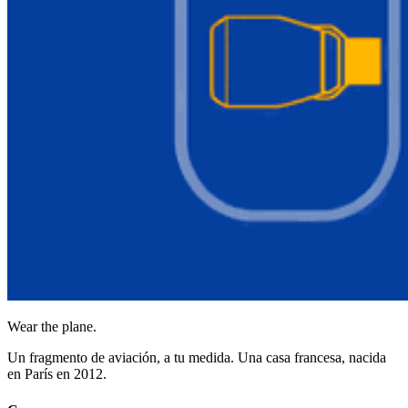
Wear the plane.
Un fragmento de aviación, a tu medida. Una casa francesa, nacida
en París en 2012.