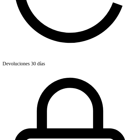
Devoluciones 30 días