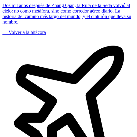
Dos mil años después de Zhang Qian, la Ruta de la Seda volvió al
cielo: no como metáfora, sino como corredor aéreo diario. La
historia del camino más largo del mundo, y el cinturón que lleva su
nombre.
← Volver a la bitácora