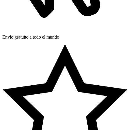
Envío gratuito a todo el mundo