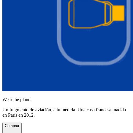
Wear the plane.
Un fragmento de aviación, a tu medida. Una casa francesa, nacida
en París en 2012.
Comprar