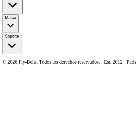
Marca
Soporte
©
2026
Fly-Belts.
Todos los derechos reservados.
· Est. 2012 · Paris