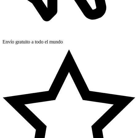
Envío gratuito a todo el mundo