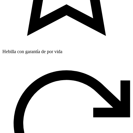
Hebilla con garantía de por vida