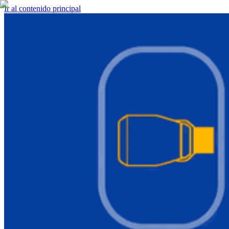
Ir al contenido principal