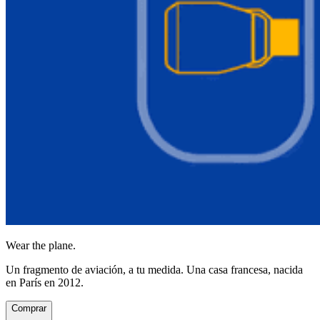
Wear the plane.
Un fragmento de aviación, a tu medida. Una casa francesa, nacida
en París en 2012.
Comprar