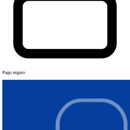
Pago seguro