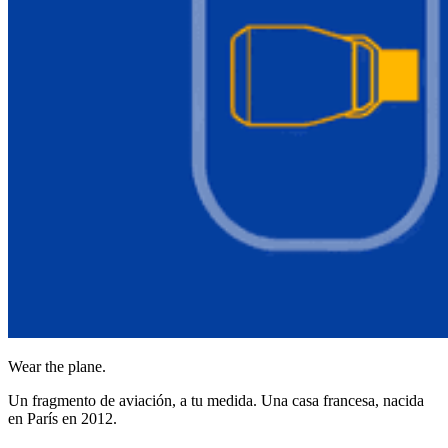
Wear the plane.
Un fragmento de aviación, a tu medida. Una casa francesa, nacida
en París en 2012.