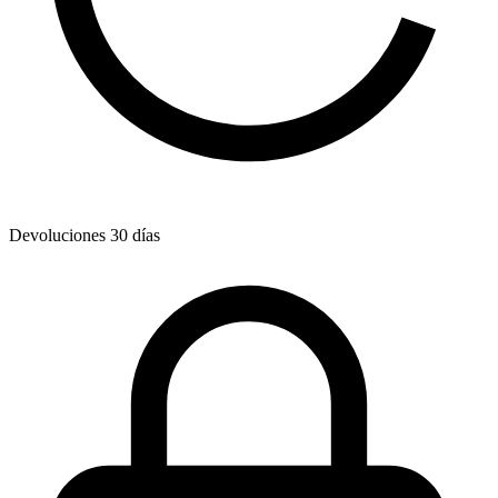
Devoluciones 30 días