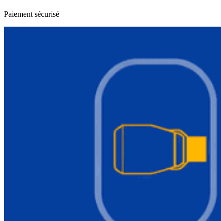
Paiement sécurisé