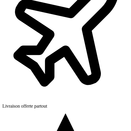
Livraison offerte partout