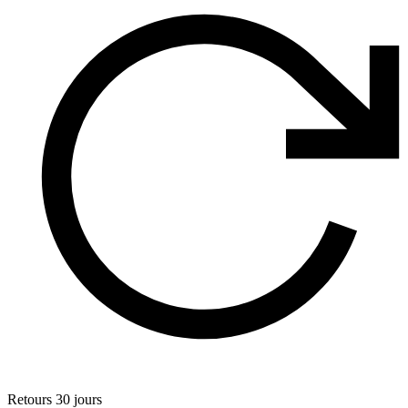
Retours 30 jours