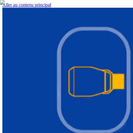
Aller au contenu principal