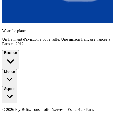
Wear the plane.
Un fragment d'aviation à votre taille. Une maison française, lancée à
Paris en 2012.
Boutique
Marque
Support
©
2026
Fly-Belts.
Tous droits réservés.
· Est. 2012 · Paris