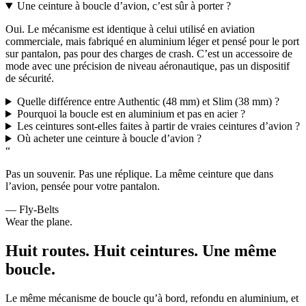
Une ceinture à boucle d’avion, c’est sûr à porter ?
Oui. Le mécanisme est identique à celui utilisé en aviation
commerciale, mais fabriqué en aluminium léger et pensé pour le port
sur pantalon, pas pour des charges de crash. C’est un accessoire de
mode avec une précision de niveau aéronautique, pas un dispositif
de sécurité.
Quelle différence entre Authentic (48 mm) et Slim (38 mm) ?
Pourquoi la boucle est en aluminium et pas en acier ?
Les ceintures sont-elles faites à partir de vraies ceintures d’avion ?
Où acheter une ceinture à boucle d’avion ?
“
Pas un souvenir. Pas une réplique. La même ceinture que dans
l’avion, pensée pour votre pantalon.
— Fly-Belts
Wear the plane.
Huit routes. Huit ceintures. Une même
boucle.
Le même mécanisme de boucle qu’à bord, refondu en aluminium, et