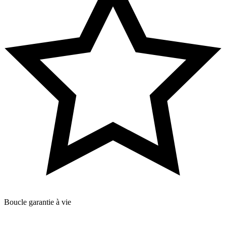
Boucle garantie à vie