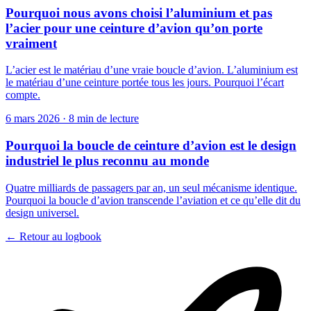
Pourquoi nous avons choisi l’aluminium et pas
l’acier pour une ceinture d’avion qu’on porte
vraiment
L’acier est le matériau d’une vraie boucle d’avion. L’aluminium est
le matériau d’une ceinture portée tous les jours. Pourquoi l’écart
compte.
6 mars 2026
·
8 min de lecture
Pourquoi la boucle de ceinture d’avion est le design
industriel le plus reconnu au monde
Quatre milliards de passagers par an, un seul mécanisme identique.
Pourquoi la boucle d’avion transcende l’aviation et ce qu’elle dit du
design universel.
← Retour au logbook