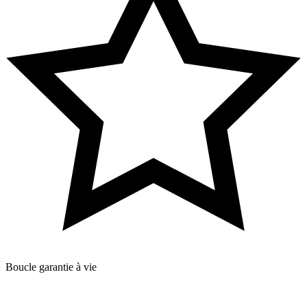
Boucle garantie à vie