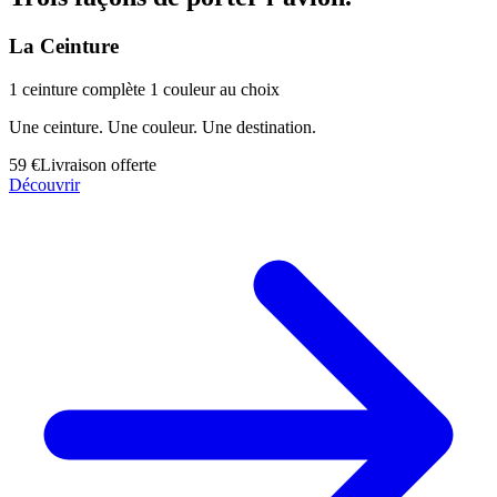
La Ceinture
1 ceinture complète 1 couleur au choix
Une ceinture. Une couleur. Une destination.
59 €
Livraison offerte
Découvrir