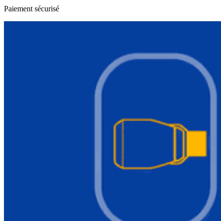
Paiement sécurisé