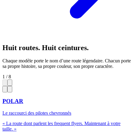
Huit routes. Huit ceintures.
Chaque modèle porte le nom d’une route légendaire. Chacun porte
sa propre histoire, sa propre couleur, son propre caractère.
1
/
8
POLAR
Le raccourci des pilotes chevronnés
«
La route dont parlent les frequent flyers. Maintenant à votre
taille.
»