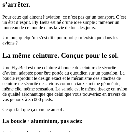
s’arrêter.
Pour ceux qui aiment l’aviation, ce n’est pas qu’un transport. C’est
un état d’esprit. Fly-Belts est né d’une idée simple : ramener un
morceau de ce monde dans la vie de tous les jours.
Un jour, quelqu’un s’est dit : pourquoi ça n’existe que dans les
avions ?
La même ceinture. Conçue pour le sol.
Une Fly-Belt est une ceinture à boucle de ceinture de sécurité
d’avion, adaptée pour être portée au quotidien sur un pantalon. La
boucle reproduit le design exact et le mécanisme des attaches de
ceinture de sécurité des avions commerciaux · même géométrie,
même clic, même sensation. La sangle est le même tissage en nylon
de qualité aéronautique que celui que vous trouveriez en travers de
vos genoux à 35 000 pieds.
Ce qui fait que ça marche au sol :
La boucle · aluminium, pas acier.