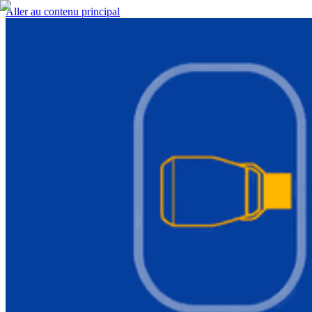
Aller au contenu principal