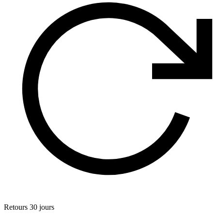
Retours 30 jours