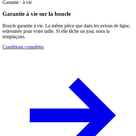
Garantie · à vie
Garantie à vie sur la boucle
Boucle garantie à vie. La même pièce que dans les avions de ligne,
redessinée pour votre taille. Si elle lâche un jour, nous la
remplaçons.
Conditions complètes