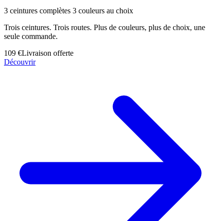
3 ceintures complètes 3 couleurs au choix
Trois ceintures. Trois routes. Plus de couleurs, plus de choix, une
seule commande.
109 €
Livraison offerte
Découvrir