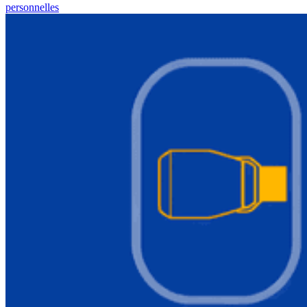
personnelles