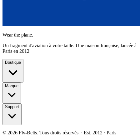
Wear the plane.
Un fragment d'aviation à votre taille. Une maison française, lancée à
Paris en 2012.
Boutique
Marque
Support
©
2026
Fly-Belts.
Tous droits réservés.
· Est. 2012 · Paris