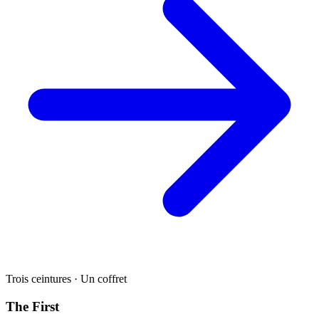
Trois ceintures · Un coffret
The First