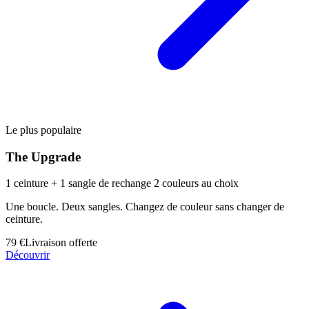
Le plus populaire
The Upgrade
1 ceinture + 1 sangle de rechange 2 couleurs au choix
Une boucle. Deux sangles. Changez de couleur sans changer de
ceinture.
79 €
Livraison offerte
Découvrir