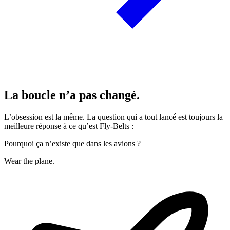
La boucle n’a pas changé.
L’obsession est la même. La question qui a tout lancé est toujours la
meilleure réponse à ce qu’est Fly-Belts :
Pourquoi ça n’existe que dans les avions ?
Wear the plane.