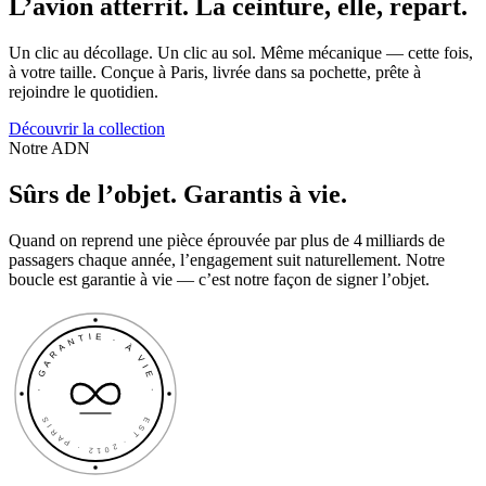
L’avion atterrit. La ceinture, elle, repart.
Un clic au décollage. Un clic au sol. Même mécanique — cette fois,
à votre taille. Conçue à Paris, livrée dans sa pochette, prête à
rejoindre le quotidien.
Découvrir la collection
Notre ADN
Sûrs de l’objet. Garantis à vie.
Quand on reprend une pièce éprouvée par plus de 4 milliards de
passagers chaque année, l’engagement suit naturellement. Notre
boucle est garantie à vie — c’est notre façon de signer l’objet.
· GARANTIE · À VIE ·
EST · 2012 · PARIS