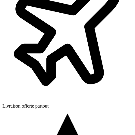
Livraison offerte partout