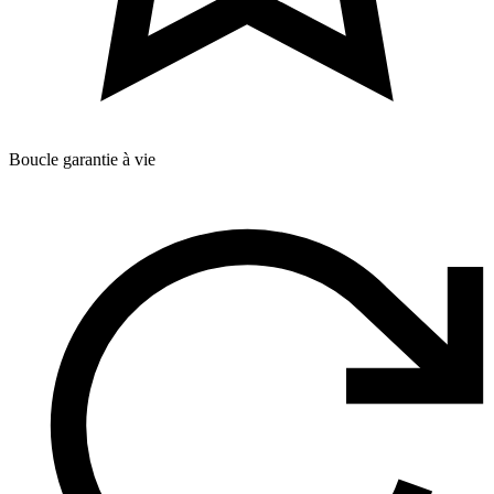
Boucle garantie à vie