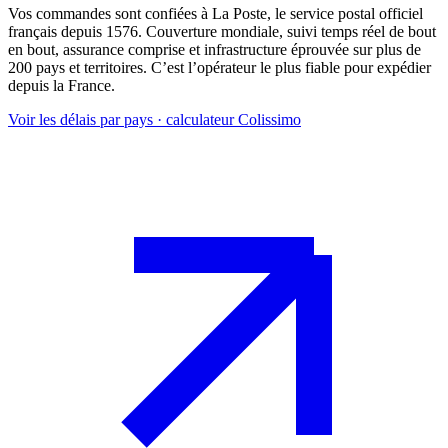
Vos commandes sont confiées à La Poste, le service postal officiel
français depuis 1576. Couverture mondiale, suivi temps réel de bout
en bout, assurance comprise et infrastructure éprouvée sur plus de
200 pays et territoires. C’est l’opérateur le plus fiable pour expédier
depuis la France.
Voir les délais par pays · calculateur Colissimo