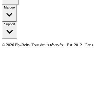
Marque
Support
©
2026
Fly-Belts.
Tous droits réservés.
· Est. 2012 · Paris