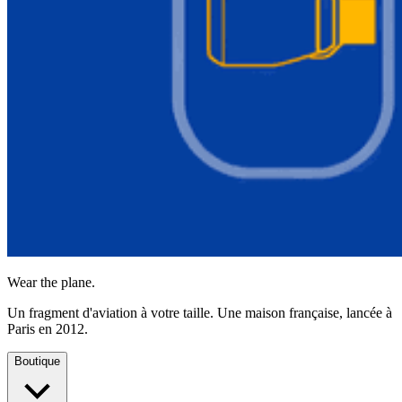
Wear the plane.
Un fragment d'aviation à votre taille. Une maison française, lancée à
Paris en 2012.
Boutique