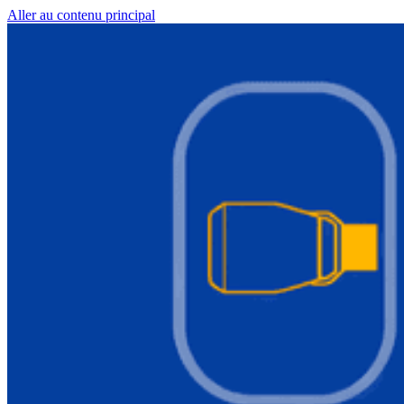
Aller au contenu principal