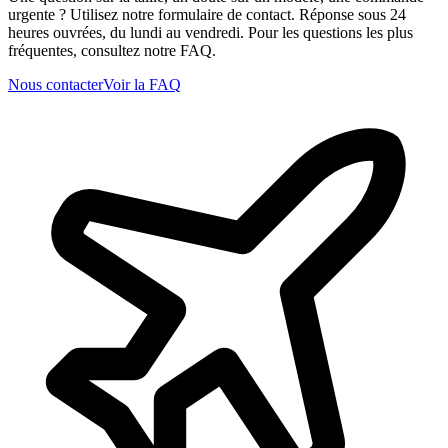
urgente ? Utilisez notre formulaire de contact. Réponse sous 24
heures ouvrées, du lundi au vendredi. Pour les questions les plus
fréquentes, consultez notre FAQ.
Nous contacter
Voir la FAQ