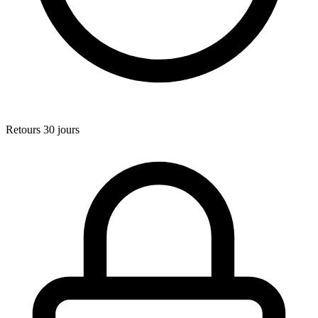
Retours 30 jours