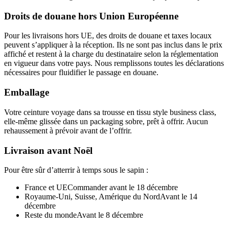
Droits de douane hors Union Européenne
Pour les livraisons hors UE, des droits de douane et taxes locaux
peuvent s’appliquer à la réception. Ils ne sont pas inclus dans le prix
affiché et restent à la charge du destinataire selon la réglementation
en vigueur dans votre pays. Nous remplissons toutes les déclarations
nécessaires pour fluidifier le passage en douane.
Emballage
Votre ceinture voyage dans sa trousse en tissu style business class,
elle-même glissée dans un packaging sobre, prêt à offrir. Aucun
rehaussement à prévoir avant de l’offrir.
Livraison avant Noël
Pour être sûr d’atterrir à temps sous le sapin :
France et UE
Commander avant le 18 décembre
Royaume-Uni, Suisse, Amérique du Nord
Avant le 14
décembre
Reste du monde
Avant le 8 décembre