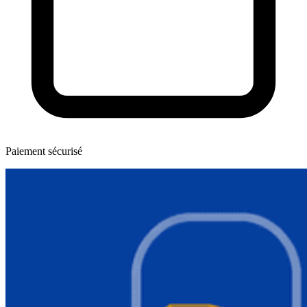
Paiement sécurisé