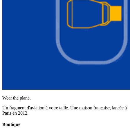
Wear the plane.
Un fragment d'aviation à votre taille. Une maison française, lancée à
Paris en 2012.
Boutique