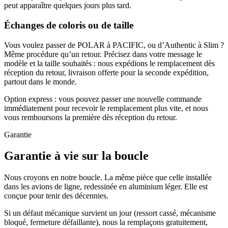
peut apparaître quelques jours plus tard.
Échanges de coloris ou de taille
Vous voulez passer de POLAR à PACIFIC, ou d’Authentic à Slim ?
Même procédure qu’un retour. Précisez dans votre message le
modèle et la taille souhaités : nous expédions le remplacement dès
réception du retour, livraison offerte pour la seconde expédition,
partout dans le monde.
Option express : vous pouvez passer une nouvelle commande
immédiatement pour recevoir le remplacement plus vite, et nous
vous remboursons la première dès réception du retour.
Garantie
Garantie à vie sur la boucle
Nous croyons en notre boucle. La même pièce que celle installée
dans les avions de ligne, redessinée en aluminium léger. Elle est
conçue pour tenir des décennies.
Si un défaut mécanique survient un jour (ressort cassé, mécanisme
bloqué, fermeture défaillante), nous la remplaçons gratuitement,