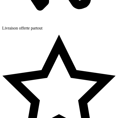
Livraison offerte partout