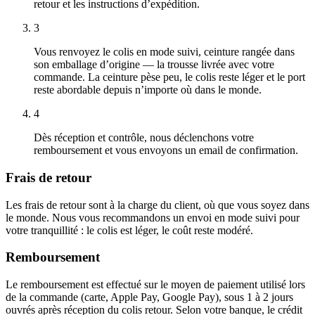
retour et les instructions d’expédition.
3
Vous renvoyez le colis en mode suivi, ceinture rangée dans
son emballage d’origine — la trousse livrée avec votre
commande. La ceinture pèse peu, le colis reste léger et le port
reste abordable depuis n’importe où dans le monde.
4
Dès réception et contrôle, nous déclenchons votre
remboursement et vous envoyons un email de confirmation.
Frais de retour
Les frais de retour sont à la charge du client, où que vous soyez dans
le monde. Nous vous recommandons un envoi en mode suivi pour
votre tranquillité : le colis est léger, le coût reste modéré.
Remboursement
Le remboursement est effectué sur le moyen de paiement utilisé lors
de la commande (carte, Apple Pay, Google Pay), sous 1 à 2 jours
ouvrés après réception du colis retour. Selon votre banque, le crédit