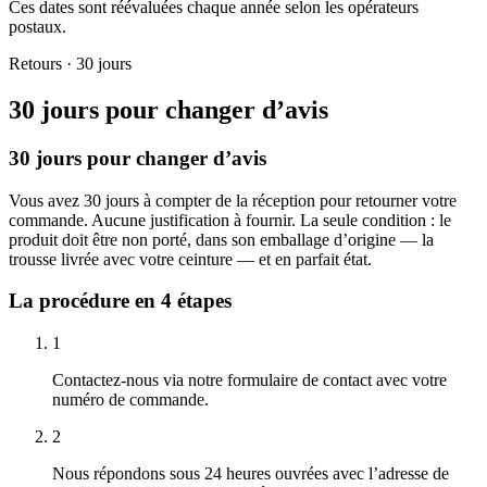
Ces dates sont réévaluées chaque année selon les opérateurs
postaux.
Retours · 30 jours
30 jours pour changer d’avis
30 jours pour changer d’avis
Vous avez 30 jours à compter de la réception pour retourner votre
commande. Aucune justification à fournir. La seule condition : le
produit doit être non porté, dans son emballage d’origine — la
trousse livrée avec votre ceinture — et en parfait état.
La procédure en 4 étapes
1
Contactez-nous via notre formulaire de contact avec votre
numéro de commande.
2
Nous répondons sous 24 heures ouvrées avec l’adresse de