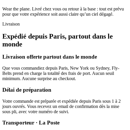
Wear the plane. Livré chez vous ou retour à la base : tout est prévu
pour que votre expérience soit aussi claire qu’un ciel dégagé.
Livraison
Expédié depuis Paris, partout dans le
monde
Livraison offerte partout dans le monde
Que vous commandiez depuis Paris, New York ou Sydney, Fly-
Belts prend en charge la totalité des frais de port. Aucun seuil
minimum. Aucune surprise au checkout.
Délai de préparation
Votre commande est préparée et expédiée depuis Paris sous 1 à 2
jours ouvrés. Vous recevez un email de confirmation dès la mise
sous pli, avec votre numéro de suivi.
Transporteur · La Poste