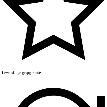
Levenslange gespgarantie