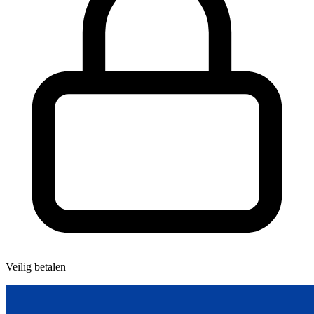
Veilig betalen