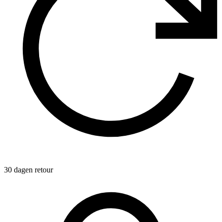
30 dagen retour