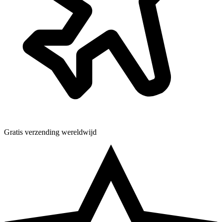
Gratis verzending wereldwijd