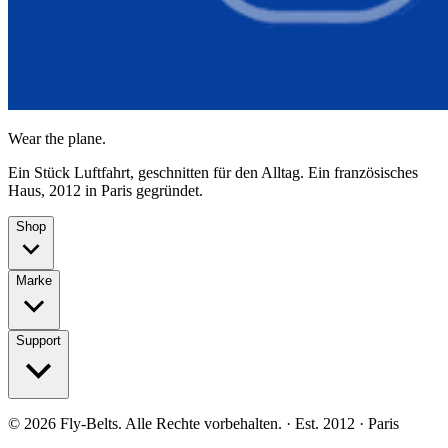
Wear the plane.
Ein Stück Luftfahrt, geschnitten für den Alltag. Ein französisches
Haus, 2012 in Paris gegründet.
Shop
Marke
Support
©
2026
Fly-Belts.
Alle Rechte vorbehalten.
· Est. 2012 · Paris