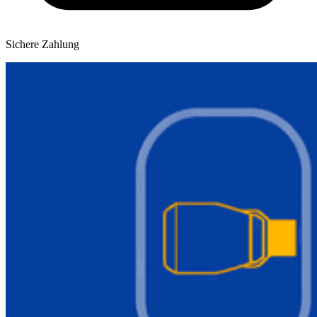
Sichere Zahlung