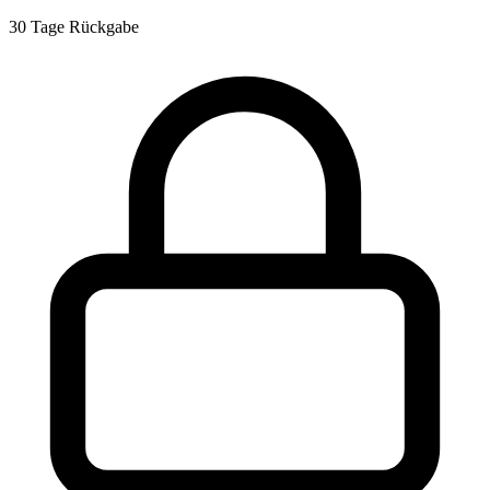
30 Tage Rückgabe