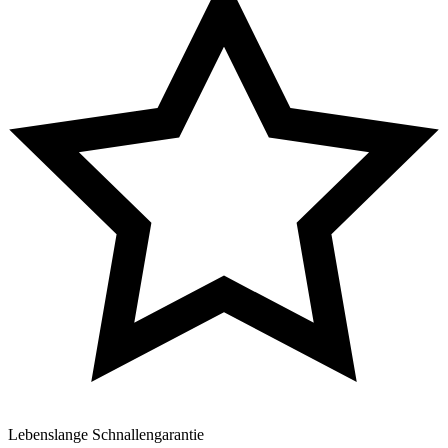
Lebenslange Schnallengarantie