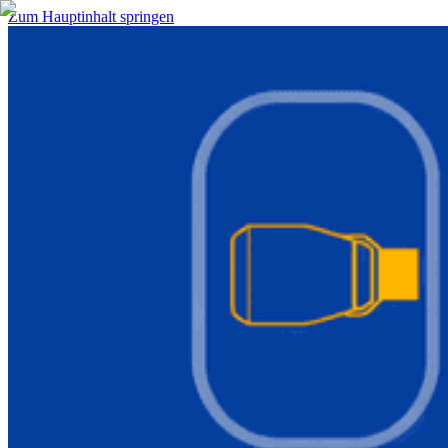
Zum Hauptinhalt springen