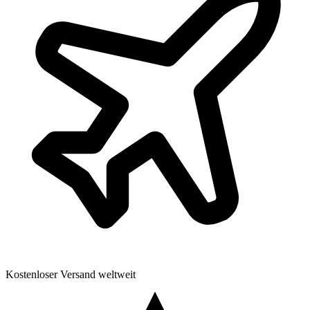
Kostenloser Versand weltweit