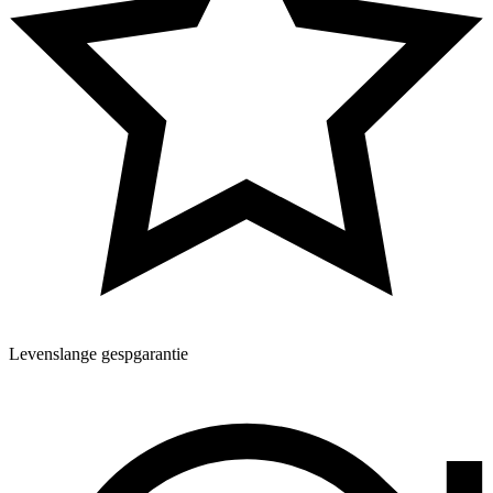
Levenslange gespgarantie