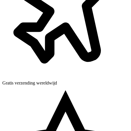
Gratis verzending wereldwijd