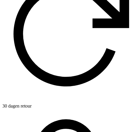
30 dagen retour