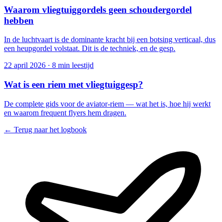
Waarom vliegtuiggordels geen schoudergordel
hebben
In de luchtvaart is de dominante kracht bij een botsing verticaal, dus
een heupgordel volstaat. Dit is de techniek, en de gesp.
22 april 2026
·
8 min leestijd
Wat is een riem met vliegtuiggesp?
De complete gids voor de aviator-riem — wat het is, hoe hij werkt
en waarom frequent flyers hem dragen.
← Terug naar het logbook