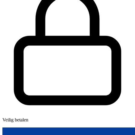
Veilig betalen