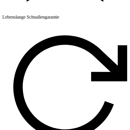
Lebenslange Schnallengarantie