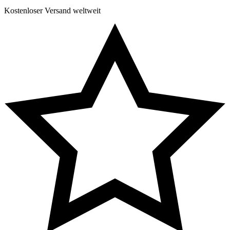
Kostenloser Versand weltweit