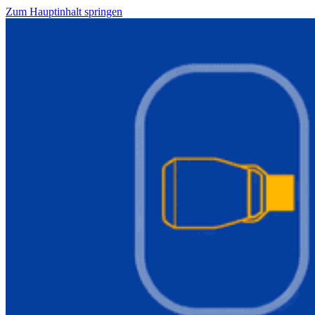
Zum Hauptinhalt springen