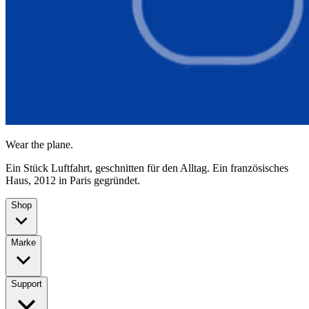
Wear the plane.
Ein Stück Luftfahrt, geschnitten für den Alltag. Ein französisches
Haus, 2012 in Paris gegründet.
Shop
Marke
Support