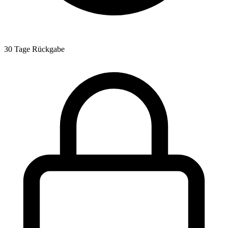
30 Tage Rückgabe