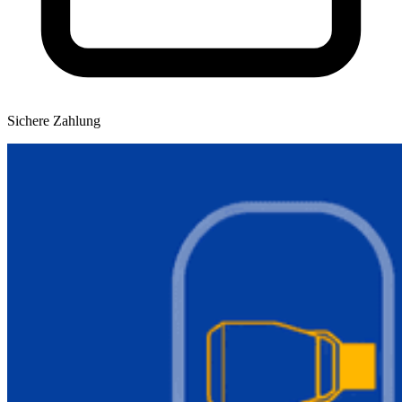
Sichere Zahlung