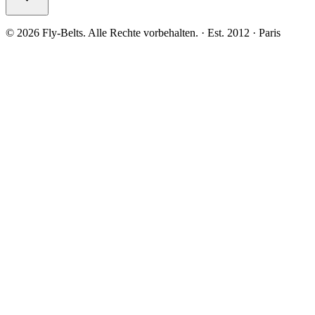
©
2026
Fly-Belts.
Alle Rechte vorbehalten.
· Est. 2012 · Paris