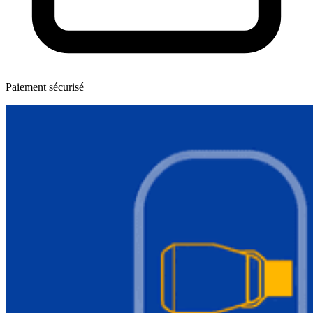
Paiement sécurisé