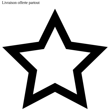
Livraison offerte partout