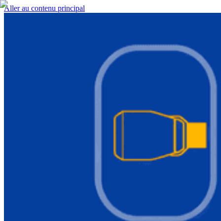
Aller au contenu principal