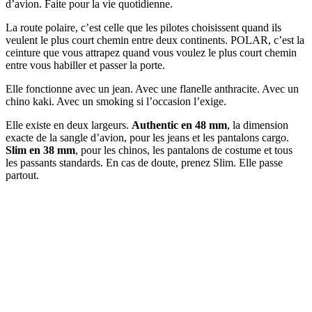
d’avion. Faite pour la vie quotidienne.
La route polaire, c’est celle que les pilotes choisissent quand ils
veulent le plus court chemin entre deux continents. POLAR, c’est la
ceinture que vous attrapez quand vous voulez le plus court chemin
entre vous habiller et passer la porte.
Elle fonctionne avec un jean. Avec une flanelle anthracite. Avec un
chino kaki. Avec un smoking si l’occasion l’exige.
Elle existe en deux largeurs.
Authentic en 48 mm
, la dimension
exacte de la sangle d’avion, pour les jeans et les pantalons cargo.
Slim en 38 mm
, pour les chinos, les pantalons de costume et tous
les passants standards. En cas de doute, prenez Slim. Elle passe
partout.