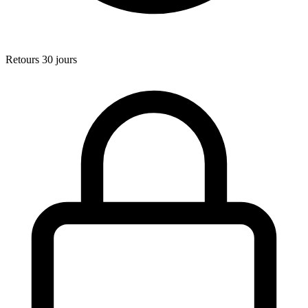
Retours 30 jours