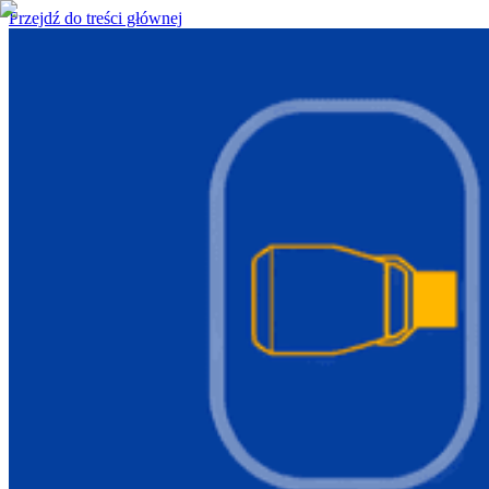
Przejdź do treści głównej