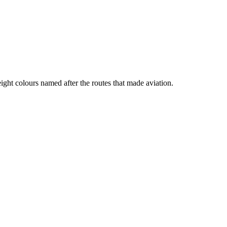
ht colours named after the routes that made aviation.