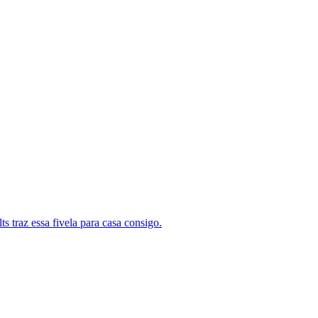
 traz essa fivela para casa consigo.