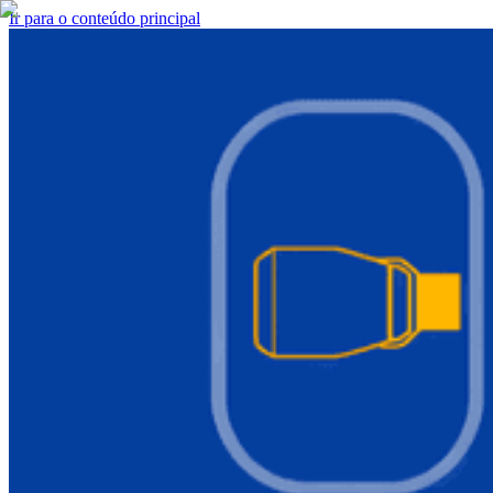
Ir para o conteúdo principal