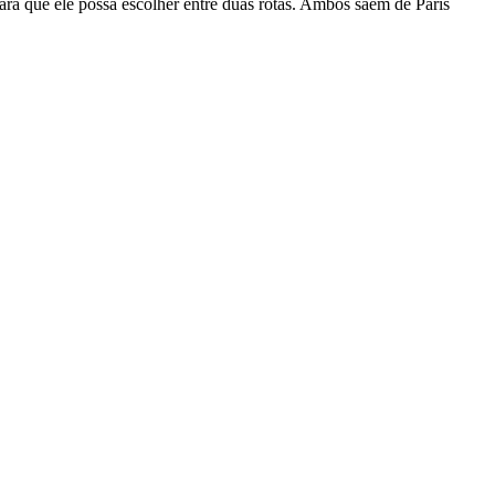
 que ele possa escolher entre duas rotas. Ambos saem de Paris