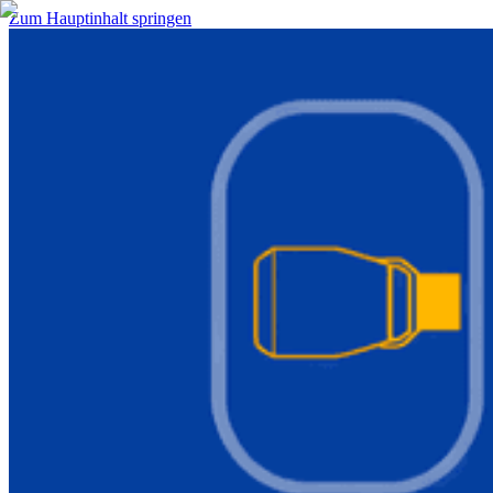
Zum Hauptinhalt springen