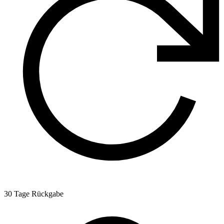
30 Tage Rückgabe