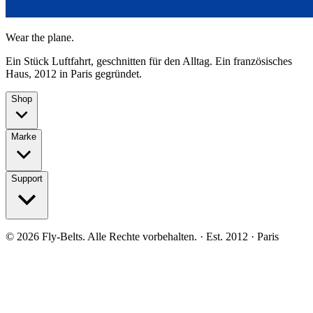
Wear the plane.
Ein Stück Luftfahrt, geschnitten für den Alltag. Ein französisches
Haus, 2012 in Paris gegründet.
Shop
Marke
Support
©
2026
Fly-Belts.
Alle Rechte vorbehalten.
· Est. 2012 · Paris