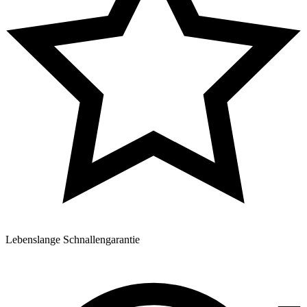
Lebenslange Schnallengarantie