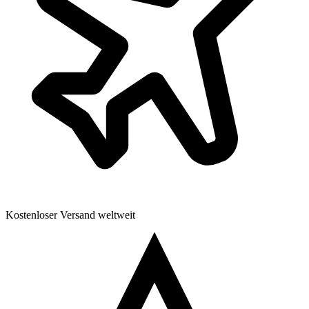
Kostenloser Versand weltweit