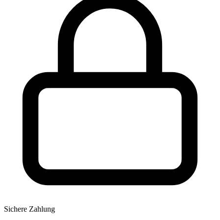
Sichere Zahlung